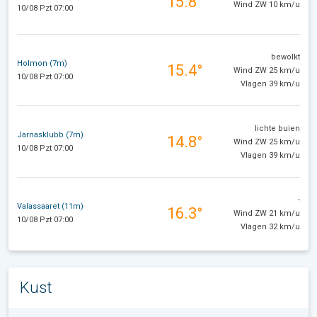
15.8°
Wind ZW 10 km/u
10/08 Pzt 07:00
bewolkt
Holmon (7m)
15.4°
Wind ZW 25 km/u
10/08 Pzt 07:00
Vlagen 39 km/u
lichte buien
Jarnasklubb (7m)
14.8°
Wind ZW 25 km/u
10/08 Pzt 07:00
Vlagen 39 km/u
-
Valassaaret (11m)
16.3°
Wind ZW 21 km/u
10/08 Pzt 07:00
Vlagen 32 km/u
Kust