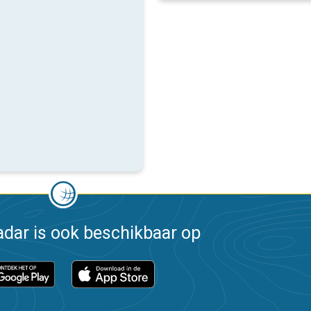
dar is ook beschikbaar op