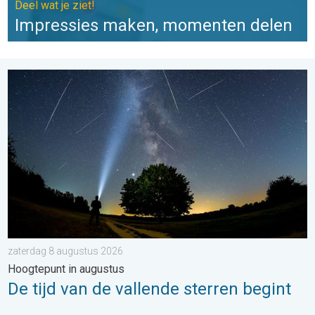
Deel wat je ziet!
Impressies maken, momenten delen
De tijd van de vallende sterren begint. Hoogtepunt in augustus.
/>
zaterdag 8 augustus 2026
Hoogtepunt in augustus
De tijd van de vallende sterren begint