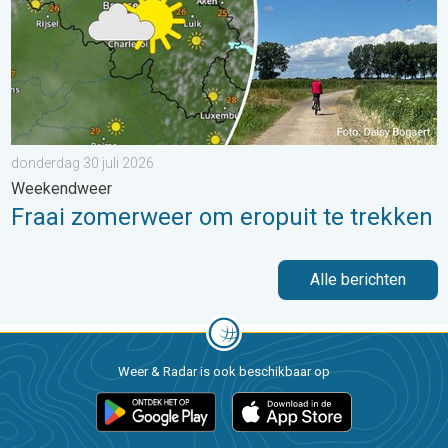
donderdag 30 juli 2026
Weekendweer
Fraai zomerweer om eropuit te trekken
Alle berichten
Weer & Radar is ook beschikbaar op