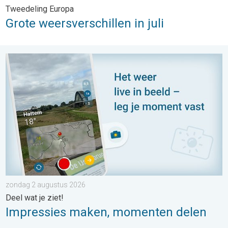
Tweedeling Europa
Grote weersverschillen in juli
Impressies maken, momenten delen. Deel wat je ziet!. . . zon
zondag 2 augustus 2026
Deel wat je ziet!
Impressies maken, momenten delen