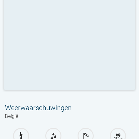
Weerwaarschuwingen
België