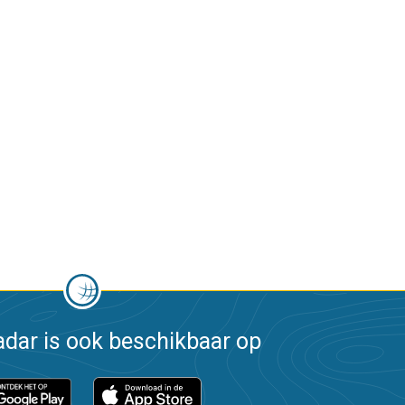
dar is ook beschikbaar op