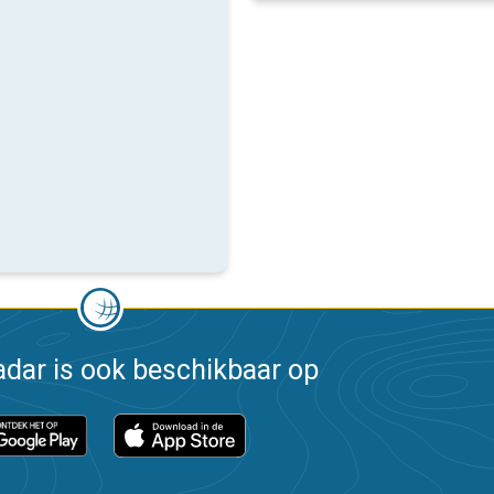
dar is ook beschikbaar op