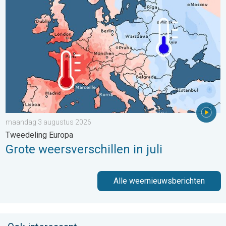
maandag 3 augustus 2026
Tweedeling Europa
Grote weersverschillen in juli
Alle weernieuwsberichten