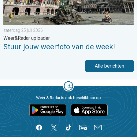
zaterdag 25 juli 2026
Weer&Radar uploader
Stuur jouw weerfoto van de week!
Alle berichten
Weer & Radar is ook beschikbaar op