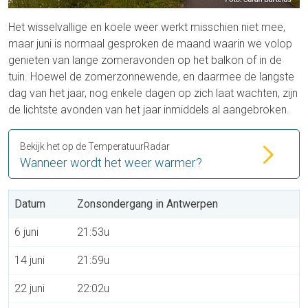
Het wisselvallige en koele weer werkt misschien niet mee,
maar juni is normaal gesproken de maand waarin we volop
genieten van lange zomeravonden op het balkon of in de
tuin. Hoewel de zomerzonnewende, en daarmee de langste
dag van het jaar, nog enkele dagen op zich laat wachten, zijn
de lichtste avonden van het jaar inmiddels al aangebroken.
Bekijk het op de TemperatuurRadar
Wanneer wordt het weer warmer?
Datum
Zonsondergang in Antwerpen
6 juni
21:53u
14 juni
21:59u
22 juni
22:02u