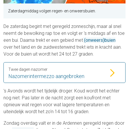
Zaterdagmiddag volgen regen- en onweersbuien.
De zaterdag begint met geregeld zonneschijn, maar al snel
neemt de bewolking rap toe en volgt er 's middags af en toe
een bui. Daarna trekt er een gebied met
(onweers)buien
over het land en de zuidwestenwind trekt iets in kracht aan.
Voor de buien uit wordt het 24 tot 27 graden.
Twee dagen nazomer
Nazomerintermezzo aangebroken
's Avonds wordt het tijdelijk droger. Koud wordt het echter
nog niet. Pas later in de nacht zorgt een koufront met
opnieuw wat regen voor wat lagere temperaturen en
uiteindelijk wordt het zo'n 14 tot 16 graden.
Zondag overdag valt er in de Ardennen geregeld regen door