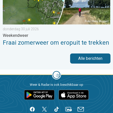
donderdag 30 juli 2026
Weekendweer
Fraai zomerweer om eropuit te trekken
Alle berichten
Weer & Radar is ook beschikbaar op