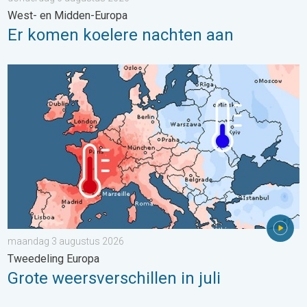
West- en Midden-Europa
Er komen koelere nachten aan
Grote weersverschillen in juli. Tweedeling Europa. . . maandag
maandag 3 augustus 2026
Tweedeling Europa
Grote weersverschillen in juli