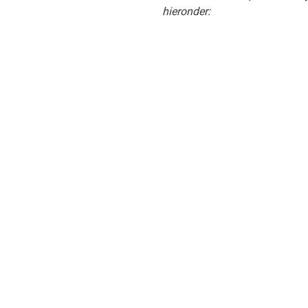
hieronder: