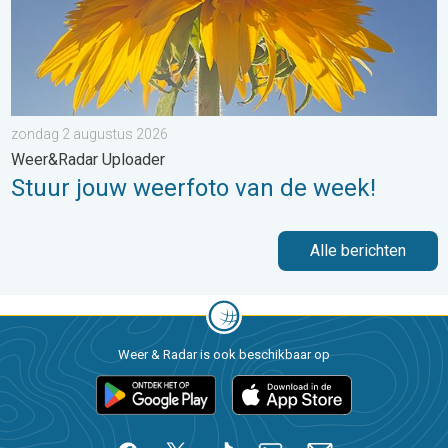
zondag 2 augustus 2026
Weer&Radar Uploader
Stuur jouw weerfoto van de week!
Alle berichten
Weer & Radar is ook beschikbaar op