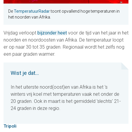
De
TemperatuurRadar
toont opvallend hoge temperaturen in
het noorden van Afrika.
Vrijdag verloopt
bijzonder heet
voor de tijd van het jaar in het
noorden en noordoosten van Afrika. De temperatuur loopt
er op naar 30 tot 35 graden. Regionaal wordt het zelfs nog
een paar graden warmer.
Wist je dat...
In het uiterste noord(oost)en van Afrika is het 's
winters vrij koel met temperaturen vaak net onder de
20 graden. Ook in maart is het gemiddeld 'slechts' 21-
24 graden in deze regio.
Tripoli