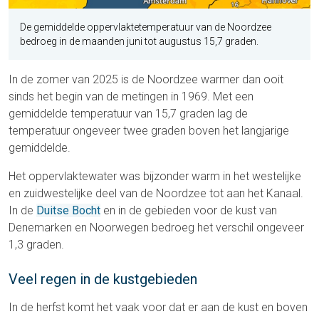
De gemiddelde oppervlaktetemperatuur van de Noordzee
bedroeg in de maanden juni tot augustus 15,7 graden.
In de zomer van 2025 is de Noordzee warmer dan ooit
sinds het begin van de metingen in 1969. Met een
gemiddelde temperatuur van 15,7 graden lag de
temperatuur ongeveer twee graden boven het langjarige
gemiddelde.
Het oppervlaktewater was bijzonder warm in het westelijke
en zuidwestelijke deel van de Noordzee tot aan het Kanaal.
In de
Duitse Bocht
en in de gebieden voor de kust van
Denemarken en Noorwegen bedroeg het verschil ongeveer
1,3 graden.
Veel regen in de kustgebieden
In de herfst komt het vaak voor dat er aan de kust en boven