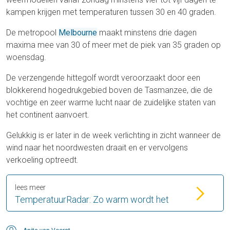
kampen krijgen met temperaturen tussen 30 en 40 graden.
De metropool
Melbourne
maakt minstens drie dagen
maxima mee van 30 of meer met de piek van 35 graden op
woensdag.
De verzengende hittegolf wordt veroorzaakt door een
blokkerend hogedrukgebied boven de Tasmanzee, die de
vochtige en zeer warme lucht naar de zuidelijke staten van
het continent aanvoert.
Gelukkig is er later in de week verlichting in zicht wanneer de
wind naar het noordwesten draait en er vervolgens
verkoeling optreedt.
lees meer
TemperatuurRadar: Zo warm wordt het