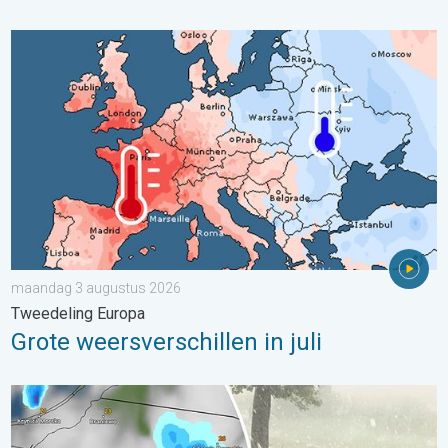
Grote weersverschillen in juli. Tweedeling Europa. . . maandag
maandag 3 augustus 2026
Tweedeling Europa
Grote weersverschillen in juli
Hagel als tennisballen in Polen. Zwaar onweer treft steden. . . 