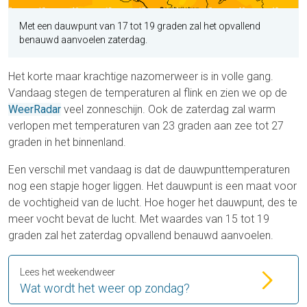
Met een dauwpunt van 17 tot 19 graden zal het opvallend
benauwd aanvoelen zaterdag.
Het korte maar krachtige nazomerweer is in volle gang.
Vandaag stegen de temperaturen al flink en zien we op de
WeerRadar
veel zonneschijn. Ook de zaterdag zal warm
verlopen met temperaturen van 23 graden aan zee tot 27
graden in het binnenland.
Een verschil met vandaag is dat de dauwpunttemperaturen
nog een stapje hoger liggen. Het dauwpunt is een maat voor
de vochtigheid van de lucht. Hoe hoger het dauwpunt, des te
meer vocht bevat de lucht. Met waardes van 15 tot 19
graden zal het zaterdag opvallend benauwd aanvoelen.
Lees het weekendweer
Wat wordt het weer op zondag?