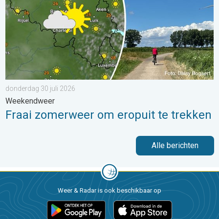
donderdag 30 juli 2026
Weekendweer
Fraai zomerweer om eropuit te trekken
Alle berichten
Weer & Radar is ook beschikbaar op