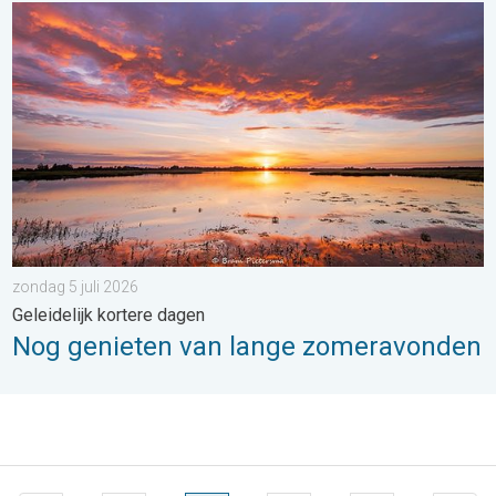
Nog genieten van lange zomeravonden. Geleidelijk kortere dage
zondag 5 juli 2026
Geleidelijk kortere dagen
Nog genieten van lange zomeravonden