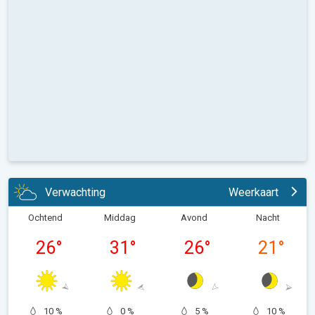
Verwachting
Weerkaart
Ochtend
Middag
Avond
Nacht
26
°
31
°
26
°
21
°
10 %
0 %
5 %
10 %