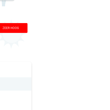
ZEER HOOG