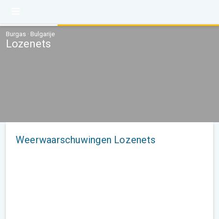
Burgas · Bulgarije
Lozenets
Weerwaarschuwingen Lozenets