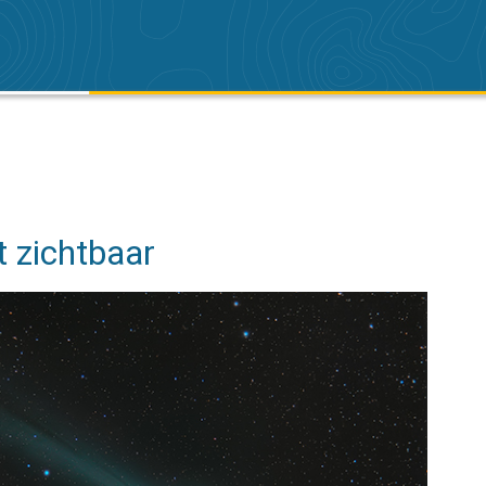
 zichtbaar