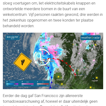
sloeg voertuigen om, liet elektriciteitskabels knappen en
ontwortelde meerdere bomen in de buurt van een
winkelcentrum. Vijf personen raakten gewond; drie werden in
het ziekenhuis opgenomen en twee konden ter plaatse
behandeld worden.
Eerder die dag gaf San Francisco zijn allereerste
tornadowaarschuwing af, hoewel er daar uiteindelijk geen