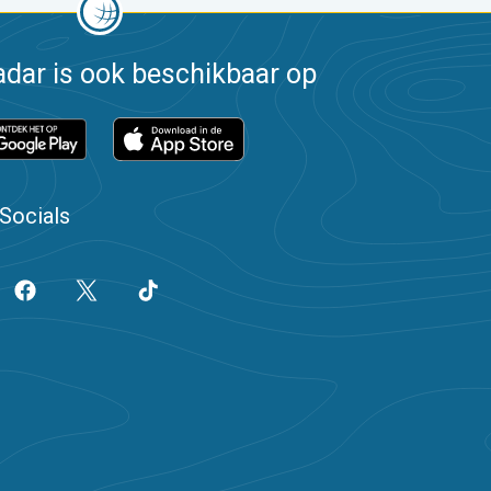
dar is ook beschikbaar op
Socials