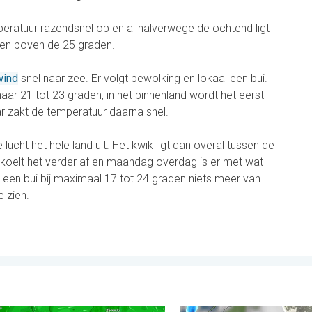
ratuur razendsnel op en al halverwege de ochtend ligt
sen boven de 25 graden.
wind
snel naar zee. Er volgt bewolking en lokaal een bui.
naar 21 tot 23 graden, in het binnenland wordt het eerst
r zakt de temperatuur daarna snel.
 lucht het hele land uit. Het kwik ligt dan overal tussen de
 koelt het verder af en maandag overdag is er met wat
 een bui bij maximaal 17 tot 24 graden niets meer van
 zien.