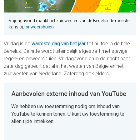
Vrijdagavond maakt het zuidwesten van de Benelux de meeste
kans op
onweersbuien
.
Vrijdag is de
warmste dag van het jaar
tot nu toe in de hele
Benelux. De hitte wordt uiteindelijk afgestraft met stevige
regen- en onweersbuien. Vrijdagavond en in de nacht naar
zaterdag gebeurt dat al in het westen van België en het
zuidwesten van Nederland. Zaterdag ook elders.
Aanbevolen externe inhoud van YouTube
We hebben uw toestemming nodig om inhoud van
YouTube te kunnen tonen. U kunt uw toestemming te
allen tijde intrekken.