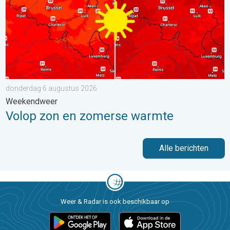
donderdag 6 augustus 2026
Weekendweer
Volop zon en zomerse warmte
Alle berichten
Weer & Radar is ook beschikbaar op