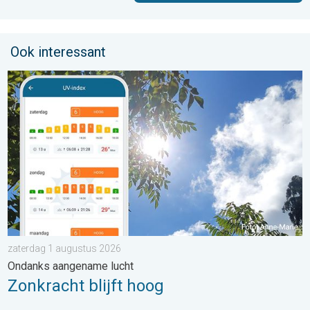
Ook interessant
Zonkracht blijft hoog. Ondanks aangename lucht. . . zaterdag
zaterdag 1 augustus 2026
Ondanks aangename lucht
Zonkracht blijft hoog