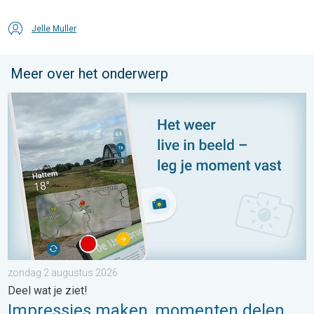
Jelle Muller
Meer over het onderwerp
Impressies maken, momenten delen. Deel wat je ziet!. . . zon
zondag 2 augustus 2026
Deel wat je ziet!
Impressies maken, momenten delen