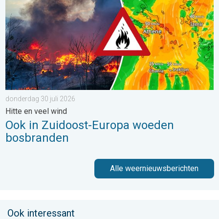
donderdag 30 juli 2026
Hitte en veel wind
Ook in Zuidoost-Europa woeden
bosbranden
Alle weernieuwsberichten
Ook interessant