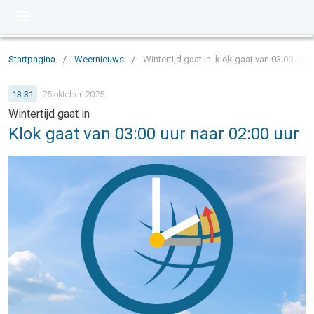
Startpagina
/
Weernieuws
/
Wintertijd gaat in: klok gaat van 03:00 uur 
13:31
25 oktober 2025
Wintertijd gaat in
Klok gaat van 03:00 uur naar 02:00 uur