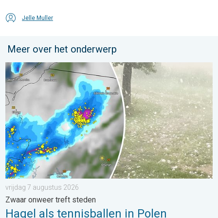
Jelle Muller
Meer over het onderwerp
Hagel als tennisballen in Polen. Zwaar onweer treft steden. . . 
vrijdag 7 augustus 2026
Zwaar onweer treft steden
Hagel als tennisballen in Polen