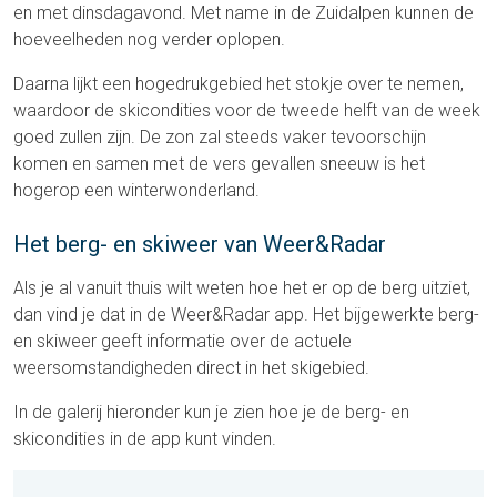
en met dinsdagavond. Met name in de Zuidalpen kunnen de
hoeveelheden nog verder oplopen.
Daarna lijkt een hogedrukgebied het stokje over te nemen,
waardoor de skicondities voor de tweede helft van de week
goed zullen zijn. De zon zal steeds vaker tevoorschijn
komen en samen met de vers gevallen sneeuw is het
hogerop een winterwonderland.
Het berg- en skiweer van Weer&Radar
Als je al vanuit thuis wilt weten hoe het er op de berg uitziet,
dan vind je dat in de Weer&Radar app. Het bijgewerkte berg-
en skiweer geeft informatie over de actuele
weersomstandigheden direct in het skigebied.
In de galerij hieronder kun je zien hoe je de berg- en
skicondities in de app kunt vinden.