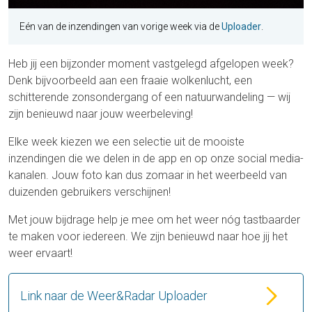
Eén van de inzendingen van vorige week via de
Uploader
.
Heb jij een bijzonder moment vastgelegd afgelopen week?
Denk bijvoorbeeld aan een fraaie wolkenlucht, een
schitterende zonsondergang of een natuurwandeling — wij
zijn benieuwd naar jouw weerbeleving!
Elke week kiezen we een selectie uit de mooiste
inzendingen die we delen in de app en op onze social media-
kanalen. Jouw foto kan dus zomaar in het weerbeeld van
duizenden gebruikers verschijnen!
Met jouw bijdrage help je mee om het weer nóg tastbaarder
te maken voor iedereen. We zijn benieuwd naar hoe jij het
weer ervaart!
Link naar de Weer&Radar Uploader