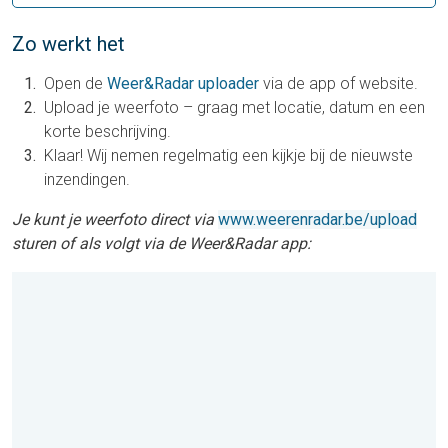
Zo werkt het
Open de
Weer&Radar uploader
via de app of website.
Upload je weerfoto – graag met locatie, datum en een
korte beschrijving.
Klaar! Wij nemen regelmatig een kijkje bij de nieuwste
inzendingen.
Je kunt je weerfoto direct via
www.weerenradar.be/upload
sturen of als volgt via de Weer&Radar app: