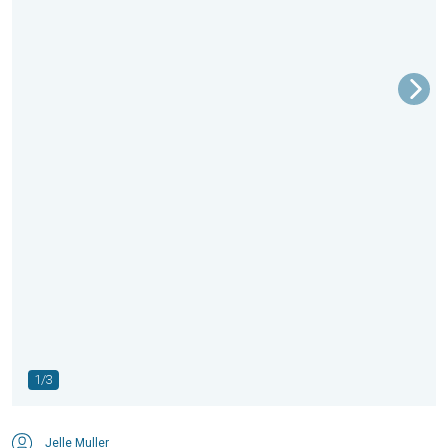
1/3
Jelle Muller