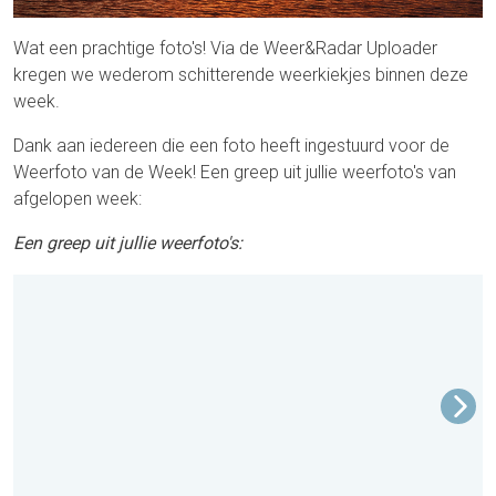
Wat een prachtige foto's! Via de Weer&Radar Uploader
kregen we wederom schitterende weerkiekjes binnen deze
week.
Dank aan iedereen die een foto heeft ingestuurd voor de
Weerfoto van de Week! Een greep uit jullie weerfoto's van
afgelopen week:
Een greep uit jullie weerfoto's: