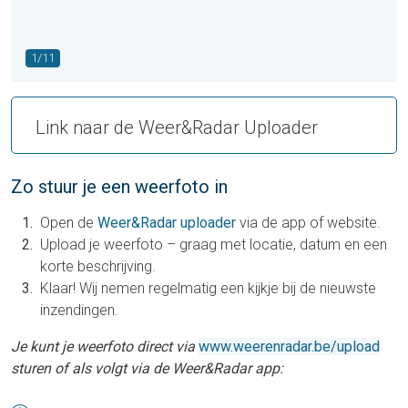
1/11
Link naar de Weer&Radar Uploader
Zo stuur je een weerfoto in
Open de
Weer&Radar uploader
via de app of website.
Upload je weerfoto – graag met locatie, datum en een
korte beschrijving.
Klaar! Wij nemen regelmatig een kijkje bij de nieuwste
inzendingen.
Je kunt je weerfoto direct via
www.weerenradar.be/upload
sturen of als volgt via de Weer&Radar app: