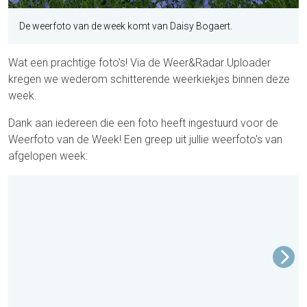
De weerfoto van de week komt van Daisy Bogaert.
Wat een prachtige foto's! Via de Weer&Radar Uploader
kregen we wederom schitterende weerkiekjes binnen deze
week.
Dank aan iedereen die een foto heeft ingestuurd voor de
Weerfoto van de Week! Een greep uit jullie weerfoto's van
afgelopen week: