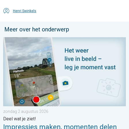
Henri Swinkels
Meer over het onderwerp
Impressies maken, momenten delen. Deel wat je ziet!. . . zon
zondag 2 augustus 2026
Deel wat je ziet!
Impressies maken, momenten delen