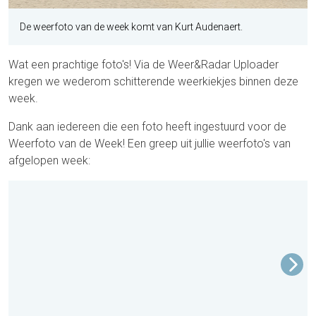
De weerfoto van de week komt van Kurt Audenaert.
Wat een prachtige foto's! Via de Weer&Radar Uploader
kregen we wederom schitterende weerkiekjes binnen deze
week.
Dank aan iedereen die een foto heeft ingestuurd voor de
Weerfoto van de Week! Een greep uit jullie weerfoto's van
afgelopen week: