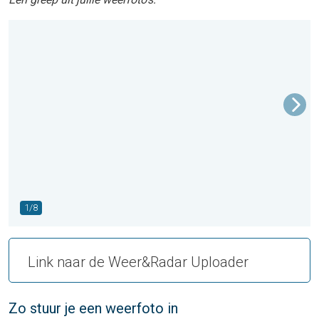
1/8
Link naar de Weer&Radar Uploader
Zo stuur je een weerfoto in