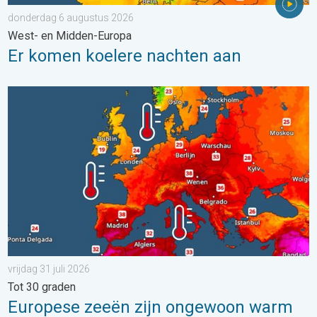
donderdag 6 augustus 2026
West- en Midden-Europa
Er komen koelere nachten aan
Europese zeeën zijn ongewoon warm. Tot 30 graden. . . vrijdag
vrijdag 31 juli 2026
Tot 30 graden
Europese zeeën zijn ongewoon warm