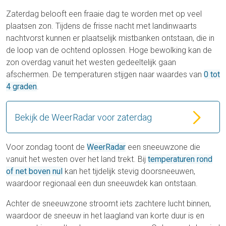
Zaterdag belooft een fraaie dag te worden met op veel
plaatsen zon. Tijdens de frisse nacht met landinwaarts
nachtvorst kunnen er plaatselijk mistbanken ontstaan, die in
de loop van de ochtend oplossen. Hoge bewolking kan de
zon overdag vanuit het westen gedeeltelijk gaan
afschermen. De temperaturen stijgen naar waardes van
0 tot
4 graden
.
Bekijk de WeerRadar voor zaterdag
Voor zondag toont de
WeerRadar
een sneeuwzone die
vanuit het westen over het land trekt. Bij
temperaturen rond
of net boven nul
kan het tijdelijk stevig doorsneeuwen,
waardoor regionaal een dun sneeuwdek kan ontstaan.
Achter de sneeuwzone stroomt iets zachtere lucht binnen,
waardoor de sneeuw in het laagland van korte duur is en