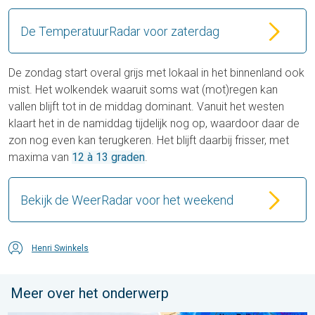
De TemperatuurRadar voor zaterdag
De zondag start overal grijs met lokaal in het binnenland ook
mist. Het wolkendek waaruit soms wat (mot)regen kan
vallen blijft tot in de middag dominant. Vanuit het westen
klaart het in de namiddag tijdelijk nog op, waardoor daar de
zon nog even kan terugkeren. Het blijft daarbij frisser, met
maxima van
12 à 13 graden
.
Bekijk de WeerRadar voor het weekend
Henri Swinkels
Meer over het onderwerp