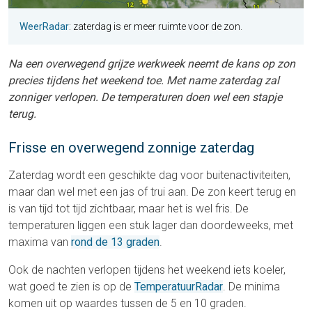
WeerRadar
: zaterdag is er meer ruimte voor de zon.
Na een overwegend grijze werkweek neemt de kans op zon
precies tijdens het weekend toe. Met name zaterdag zal
zonniger verlopen. De temperaturen doen wel een stapje
terug.
Frisse en overwegend zonnige zaterdag
Zaterdag wordt een geschikte dag voor buitenactiviteiten,
maar dan wel met een jas of trui aan. De zon keert terug en
is van tijd tot tijd zichtbaar, maar het is wel fris. De
temperaturen liggen een stuk lager dan doordeweeks, met
maxima van
rond de 13 graden
.
Ook de nachten verlopen tijdens het weekend iets koeler,
wat goed te zien is op de
TemperatuurRadar
. De minima
komen uit op waardes tussen de 5 en 10 graden.