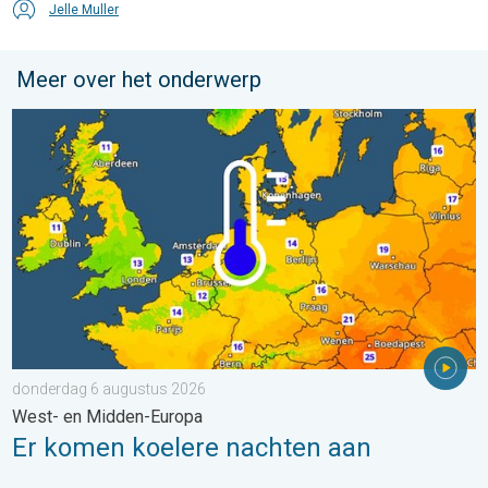
Jelle Muller
Meer over het onderwerp
Er komen koelere nachten aan. West- en Midden-Europa. . . 
donderdag 6 augustus 2026
West- en Midden-Europa
Er komen koelere nachten aan