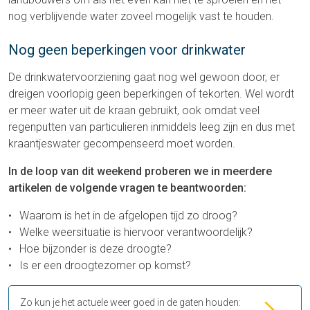
nog verblijvende water zoveel mogelijk vast te houden.
Nog geen beperkingen voor drinkwater
De drinkwatervoorziening gaat nog wel gewoon door, er
dreigen voorlopig geen beperkingen of tekorten. Wel wordt
er meer water uit de kraan gebruikt, ook omdat veel
regenputten van particulieren inmiddels leeg zijn en dus met
kraantjeswater gecompenseerd moet worden.
In de loop van dit weekend proberen we in meerdere
artikelen de volgende vragen te beantwoorden:
Waarom is het in de afgelopen tijd zo droog?
Welke weersituatie is hiervoor verantwoordelijk?
Hoe bijzonder is deze droogte?
Is er een droogtezomer op komst?
Zo kun je het actuele weer goed in de gaten houden: