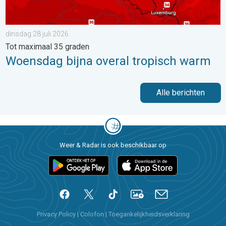
dinsdag 28 juli 2026
Tot maximaal 35 graden
Woensdag bijna overal tropisch warm
Alle berichten
Weer & Radar is ook beschikbaar op
Privacy Policy
|
Colofon
|
Toegankelijkheidsverklaring