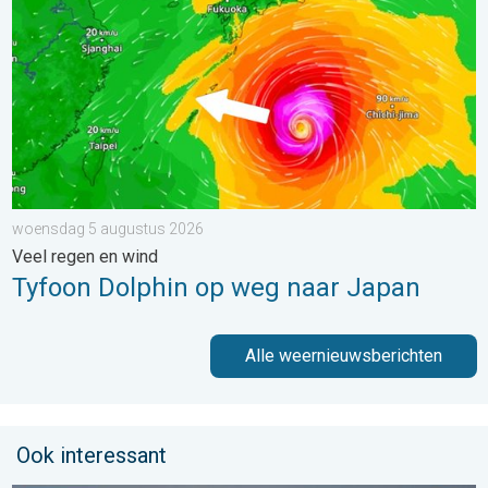
woensdag 5 augustus 2026
Veel regen en wind
Tyfoon Dolphin op weg naar Japan
Alle weernieuwsberichten
Ook interessant