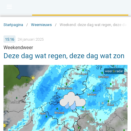
Startpagina
/
Weernieuws
/
Weekend: deze dag wat regen, deze dag 
15:16
24 januari 2025
Weekendweer
Deze dag wat regen, deze dag wat zon