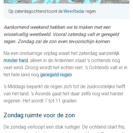
Op zaterdagochtend toont de
WeerRadar
regen.
Aankomend weekend hebben we te maken met een
wisselvallig weerbeeld. Vooral zaterdag valt er geregeld
regen. Zondag zal de zon even tevoorschijn komen.
Na een onstuimige vrijdag waait het zaterdag aanzienlijk
minder hard
, alleen in de Ardennen staat 's ochtends nog
veel wind. Droog wordt het echter niet. 's Ochtends valt er in
het hele land nog
geregeld regen
.
's Middags beperkt de regen zich tot de zuidoostelijke helft
van het land. 's Avonds gaat het daar zelfs nog wat harder
regenen. Het wordt 7 tot 11 graden.
Zondag ruimte voor de zon
De zondag verloopt een stuk rustiger. De ochtend start fris,