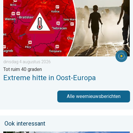
dinsdag 4 augustus 2026
Tot ruim 40 graden
Extreme hitte in Oost-Europa
Alle weernieuwsberichten
Ook interessant