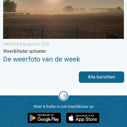
zaterdag 8 augustus 2026
Weer&Radar uploader
De weerfoto van de week
Alle berichten
Weer & Radar is ook beschikbaar op