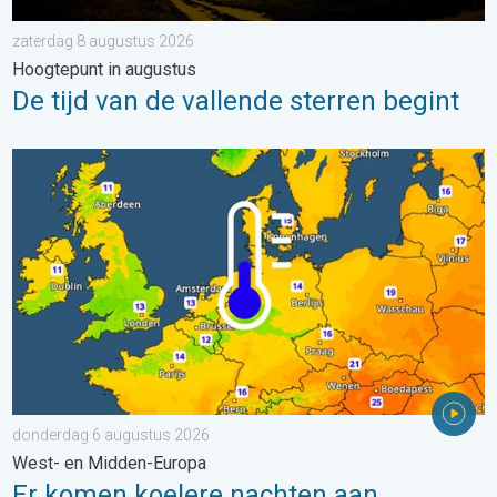
zaterdag 8 augustus 2026
Hoogtepunt in augustus
De tijd van de vallende sterren begint
Er komen koelere nachten aan. West- en Midden-Europa. . . 
donderdag 6 augustus 2026
West- en Midden-Europa
Er komen koelere nachten aan