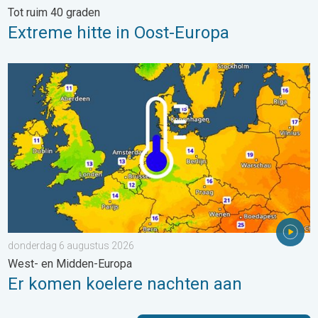
Tot ruim 40 graden
Extreme hitte in Oost-Europa
Er komen koelere nachten aan. West- en Midden-Europa. . . 
donderdag 6 augustus 2026
West- en Midden-Europa
Er komen koelere nachten aan