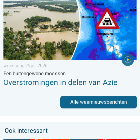
woensdag 29 juli 2026
Een buitengewone moesson
Overstromingen in delen van Azië
Alle weernieuwsberichten
Ook interessant