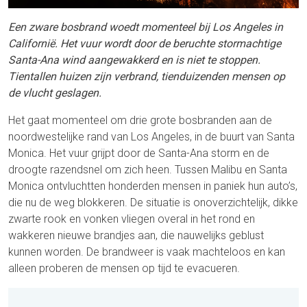
Een zware bosbrand woedt momenteel bij Los Angeles in
Californië. Het vuur wordt door de beruchte stormachtige
Santa-Ana wind aangewakkerd en is niet te stoppen.
Tientallen huizen zijn verbrand, tienduizenden mensen op
de vlucht geslagen.
Het gaat momenteel om drie grote bosbranden aan de
noordwestelijke rand van Los Angeles, in de buurt van Santa
Monica. Het vuur grijpt door de Santa-Ana storm en de
droogte razendsnel om zich heen. Tussen Malibu en Santa
Monica ontvluchtten honderden mensen in paniek hun auto’s,
die nu de weg blokkeren. De situatie is onoverzichtelijk, dikke
zwarte rook en vonken vliegen overal in het rond en
wakkeren nieuwe brandjes aan, die nauwelijks geblust
kunnen worden. De brandweer is vaak machteloos en kan
alleen proberen de mensen op tijd te evacueren.