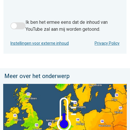
Ik ben het ermee eens dat de inhoud van
Ik ben het ermee eens dat de inhoud van YouTube zal aan 
YouTube zal aan mij worden getoond.
Instellingen voor externe inhoud
Privacy Policy
Meer over het onderwerp
Er komen koelere nachten aan. West- en Midden-Europa. . . 