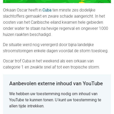
Orkaan Oscar heeft in
Cuba
ten minste zes dodelijke
slachtoffers gemaakt en zware schade aangericht. In het
oosten van het Caribische eiland kwamen hele gebieden
onder water te staan na hevige regenval en ongeveer 1000
huizen raakten beschadigd.
De situatie werd nog verergerd door bijna landelijke
stroomstoringen enkele dagen voordat de storm toesloeg.
Oscar trof Cuba in het weekend als een orkaan van
categorie 1 en zwakte snel af tot een tropische storm.
Aanbevolen externe inhoud van YouTube
We hebben uw toestemming nodig om inhoud van
YouTube te kunnen tonen. U kunt uw toestemming te
allen tijde intrekken.