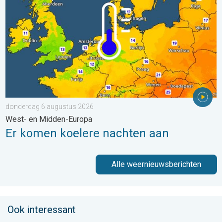
donderdag 6 augustus 2026
West- en Midden-Europa
Er komen koelere nachten aan
Alle weernieuwsberichten
Ook interessant