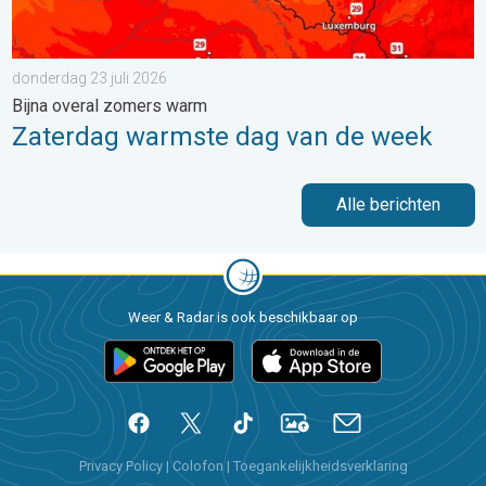
donderdag 23 juli 2026
Bijna overal zomers warm
Zaterdag warmste dag van de week
Alle berichten
Weer & Radar is ook beschikbaar op
Privacy Policy
|
Colofon
|
Toegankelijkheidsverklaring