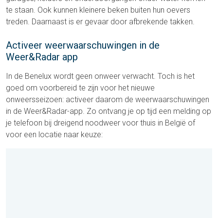
te staan. Ook kunnen kleinere beken buiten hun oevers
treden. Daarnaast is er gevaar door afbrekende takken.
Activeer weerwaarschuwingen in de
Weer&Radar app
In de Benelux wordt geen onweer verwacht. Toch is het
goed om voorbereid te zijn voor het nieuwe
onweersseizoen: activeer daarom de weerwaarschuwingen
in de Weer&Radar-app. Zo ontvang je op tijd een melding op
je telefoon bij dreigend noodweer voor thuis in België of
voor een locatie naar keuze: