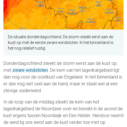
De situatie donderdagochtend. De storm steekt eerst aan de
kust op met de eerste zware windstoten. In het binnenland is
het nog relatief rustig.
Donderdagochtend steekt de storm eerst aan de kust op
met
zware windstoten
. De kern van het lagedrukgebied ligt
dan nog voor de oostkust van Engeland. In het binnenland is
er dan nog niet veel aan de hand, maar er staat wel al een
stevige zuidenwind.
In de loop van de middag steekt de kern van het
lagedrukgebied de Noordzee over en bereikt in de avond de
kust ergens tussen Noordwijk en Den Helder. Hierdoor neemt
de wind bij ons eerst aan de kust verder toe met op