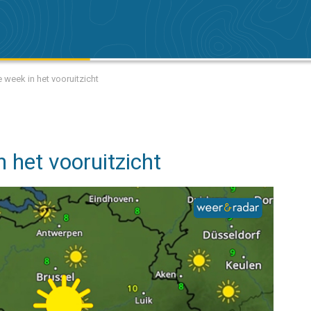
 week in het vooruitzicht
 het vooruitzicht