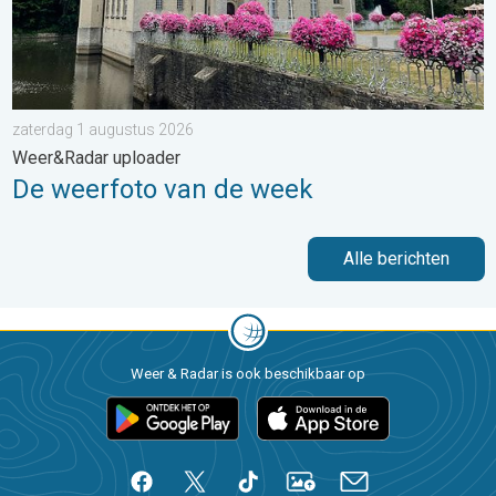
zaterdag 1 augustus 2026
Weer&Radar uploader
De weerfoto van de week
Alle berichten
Weer & Radar is ook beschikbaar op