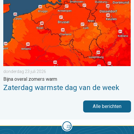
donderdag 23 juli 2026
Bijna overal zomers warm
Zaterdag warmste dag van de week
Alle berichten