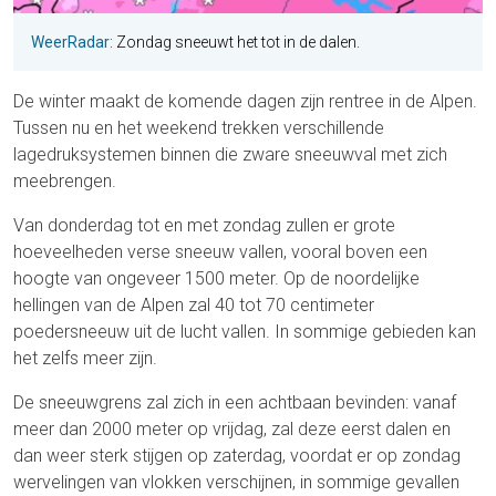
WeerRadar
: Zondag sneeuwt het tot in de dalen.
De winter maakt de komende dagen zijn rentree in de Alpen.
Tussen nu en het weekend trekken verschillende
lagedruksystemen binnen die zware sneeuwval met zich
meebrengen.
Van donderdag tot en met zondag zullen er grote
hoeveelheden verse sneeuw vallen, vooral boven een
hoogte van ongeveer 1500 meter. Op de noordelijke
hellingen van de Alpen zal 40 tot 70 centimeter
poedersneeuw uit de lucht vallen. In sommige gebieden kan
het zelfs meer zijn.
De sneeuwgrens zal zich in een achtbaan bevinden: vanaf
meer dan 2000 meter op vrijdag, zal deze eerst dalen en
dan weer sterk stijgen op zaterdag, voordat er op zondag
wervelingen van vlokken verschijnen, in sommige gevallen