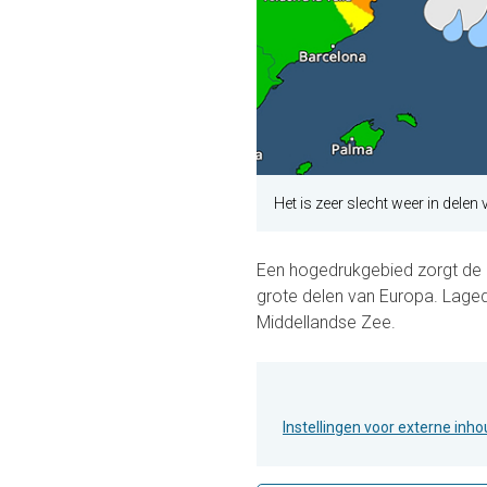
Het is zeer slecht weer in delen
Een hogedrukgebied zorgt de
grote delen van Europa. Lage
Middellandse Zee.
Instellingen voor externe inh