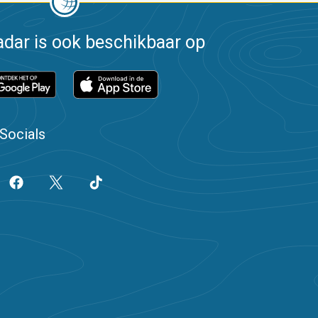
dar is ook beschikbaar op
Socials