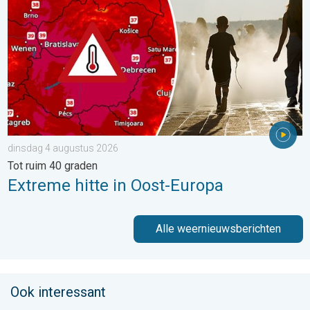
dinsdag 4 augustus 2026
Tot ruim 40 graden
Extreme hitte in Oost-Europa
Alle weernieuwsberichten
Ook interessant