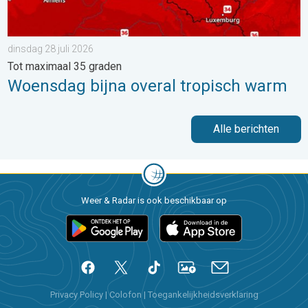
dinsdag 28 juli 2026
Tot maximaal 35 graden
Woensdag bijna overal tropisch warm
Alle berichten
Weer & Radar is ook beschikbaar op
Privacy Policy
|
Colofon
|
Toegankelijkheidsverklaring