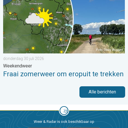
donderdag 30 juli 2026
Weekendweer
Fraai zomerweer om eropuit te trekken
Alle berichten
Weer & Radar is ook beschikbaar op