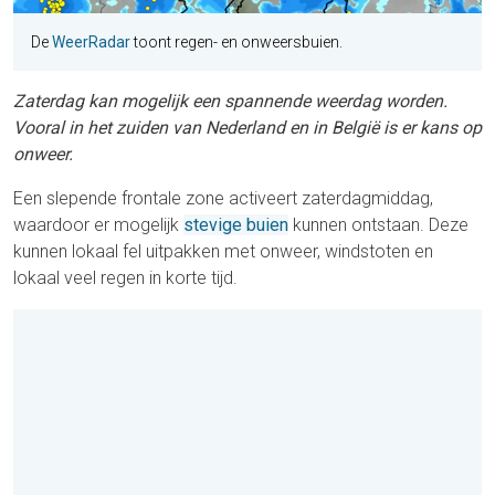
De
WeerRadar
toont regen- en onweersbuien.
Zaterdag kan mogelijk een spannende weerdag worden.
Vooral in het zuiden van Nederland en in België is er kans op
onweer.
Een slepende frontale zone activeert zaterdagmiddag,
waardoor er mogelijk
stevige buien
kunnen ontstaan. Deze
kunnen lokaal fel uitpakken met onweer, windstoten en
lokaal veel regen in korte tijd.